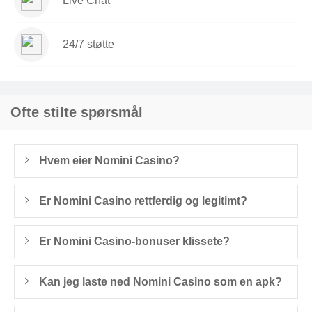
Live Chat
24/7 støtte
Ofte stilte spørsmål
Hvem eier Nomini Casino?
Er Nomini Casino rettferdig og legitimt?
Er Nomini Casino-bonuser klissete?
Kan jeg laste ned Nomini Casino som en apk?