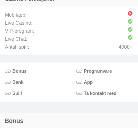
Mobilapp:
Live Casino:
VIP-program:
Live Chat:
Antall spill:
4000+
Bonus
Programvare
Bank
App
Spill
Ta kontakt med
Bonus