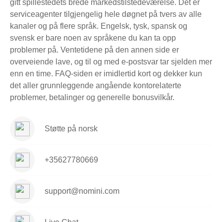
gitt spillestedets brede markedstilstedeværelse. Det er
serviceagenter tilgjengelig hele døgnet på tvers av alle
kanaler og på flere språk. Engelsk, tysk, spansk og
svensk er bare noen av språkene du kan ta opp
problemer på. Ventetidene på den annen side er
overveiende lave, og til og med e-postsvar tar sjelden mer
enn en time. FAQ-siden er imidlertid kort og dekker kun
det aller grunnleggende angående kontorelaterte
problemer, betalinger og generelle bonusvilkår.
Støtte på norsk
+35627780669
support@nomini.com