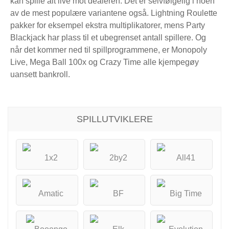
kan spille alt live mot dealeren. Det er selvfølgelig i noen
av de mest populære variantene også. Lightning Roulette
pakker for eksempel ekstra multiplikatorer, mens Party
Blackjack har plass til et ubegrenset antall spillere. Og
når det kommer ned til spillprogrammene, er Monopoly
Live, Mega Ball 100x og Crazy Time alle kjempegøy
uansett bankroll.
SPILLUTVIKLERE