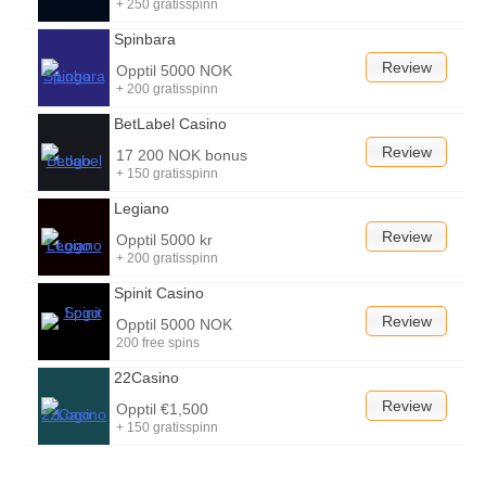
+ 250 gratisspinn
Spinbara
Opptil 5000 NOK
+ 200 gratisspinn
BetLabel Casino
17 200 NOK bonus
+ 150 gratisspinn
Legiano
Opptil 5000 kr
+ 200 gratisspinn
Spinit Casino
Opptil 5000 NOK
200 free spins
22Casino
Opptil €1,500
+ 150 gratisspinn