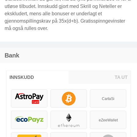
utløse tilbudet. Innskudd gjort med Skrill og Neteller er
ekskludert, mens alle bonuser er underlagt et
gjennomspillingskrav på 35x(d+b). Gratisspinngevinster
må også rulles over.
Bank
INNSKUDD
TA UT
CartaSi
eZeeWallet