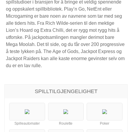
spillstudioer i bransjen for å bringe et veldig spennende
og oppskalert spillbibliotek. Play’n Go, NetEnt eller
Microgaming er bare noen av navnene som tar med seg
alle tiders hits. Fra Rich Wilde-serien til den mektige
Lion’s Hoard og Extra Chilli, det er rygg mot rygg hits å
utforske. På jackpotsamlingen mangler derimot bare
Mega Moolah. Det til side, og du får over 200 progressive
å teste lykken på. The Age of Gods, Jackpot Express og
Jackpot Raiders kan alle kaste enorme gevinster selv om
du er en lav rulle.
SPILLTILGJENGELIGHET
Spilleautomater
Roulette
Poker